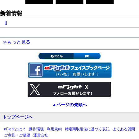
新着情報
[]
≫もっと見る
モバイル
PC
▲ページの先頭へ
トップページへ
eFightとは？
動作環境
利用規約
特定商取引法に基づく表記
よくある質問
ご意見・ご要望
運営会社