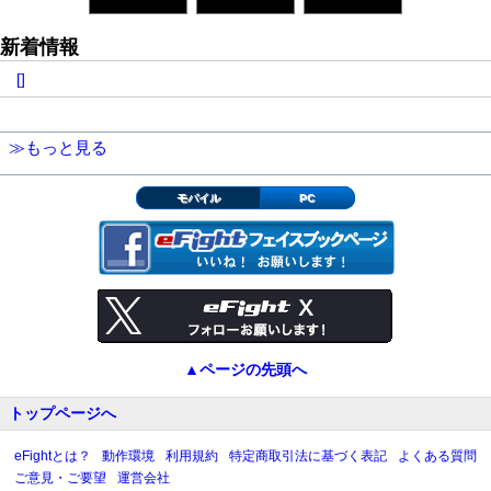
新着情報
[]
≫もっと見る
モバイル
PC
▲ページの先頭へ
トップページへ
eFightとは？
動作環境
利用規約
特定商取引法に基づく表記
よくある質問
ご意見・ご要望
運営会社