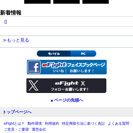
新着情報
[]
≫もっと見る
モバイル
PC
▲ページの先頭へ
トップページへ
eFightとは？
動作環境
利用規約
特定商取引法に基づく表記
よくある質問
ご意見・ご要望
運営会社