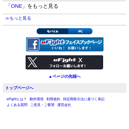
「
ONE
」をもっと見る
≫もっと見る
モバイル
PC
▲ページの先頭へ
トップページへ
eFightとは？
動作環境
利用規約
特定商取引法に基づく表記
よくある質問
ご意見・ご要望
運営会社