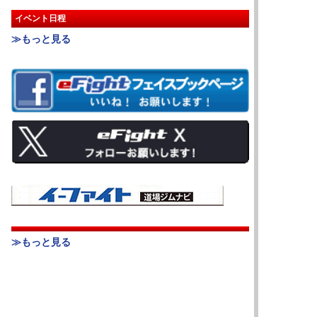
イベント日程
≫もっと見る
≫もっと見る