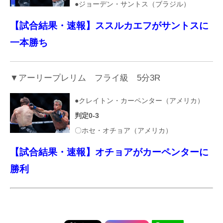
●ジョーデン・サントス（ブラジル）
【試合結果・速報】ススルカエフがサントスに
一本勝ち
▼アーリープレリム フライ級 5分3R
●クレイトン・カーペンター（アメリカ）
判定0-3
〇ホセ・オチョア（アメリカ）
【試合結果・速報】オチョアがカーペンターに
勝利