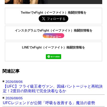
TwitterでeFight（イーファイト）格闘技情報を
インスタグラムでeFight（イーファイト）格闘技情報を
フォロー
LINEでeFight（イーファイト）格闘技情報を
関連記事
■
2026/08/06
【UFC】フライ級王者ヴァン、因縁パントージャと再戦決
定！2度目の防衛戦で完全決着なるか
■
2026/08/05
UFCレジェンドが公開「呼吸を改善する」魔法の姿勢