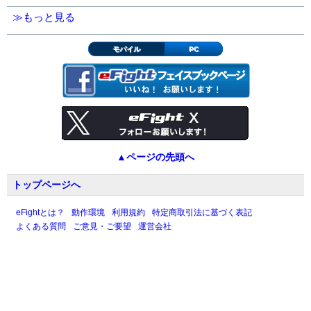
≫もっと見る
モバイル
PC
▲ページの先頭へ
トップページへ
eFightとは？
動作環境
利用規約
特定商取引法に基づく表記
よくある質問
ご意見・ご要望
運営会社