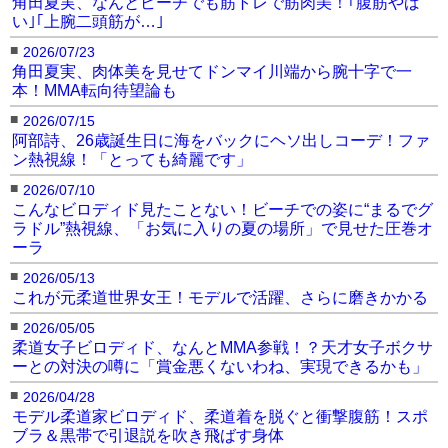
角田夏実、なんとビーチでも筋トレで筋肉美！｢腹筋やば
い｣｢上腕二頭筋が…｣
■
2026/07/23
角田夏実、肉体美を見せてドンマイ川端から腕十字で一
本！MMA転向待望論も
■
2026/07/15
阿部詩、26歳誕生日に海をバックにヘソ出しコーデ！ファ
ン熱視線！「とっても綺麗です」
■
2026/07/10
こんなビロディド見たことない！ビーチでの姿に“まるでグ
ラドル”熱視線、「お気に入りの夏の場所」で見せた圧巻オ
ーラ
■
2026/05/13
これが元柔道世界女王！モデルで活躍、さらに磨きかかる
■
2026/05/05
柔道女子ビロディド、なんとMMA参戦！？天才女子ボクサ
ーとの対決の噂に「賞金悪くないわね、実現できるかも」
■
2026/04/28
モデル柔道家ビロディド、柔道着を脱ぐと衝撃腹筋！スポ
ブラ＆黒帯で引退説を吹き飛ばす身体