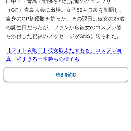
に中国・青島で開催された柔道のグランプリ
（GP）青島大会に出場。女子52キロ級を制覇し、
自身のGP初優勝を飾った。その翌日は彼女の25歳
の誕生日だったが、ファンから彼女のコスプレ姿
を添付した祝福のメッセージがSNSに送られた。
【フォト＆動画】彼女鍛えた太もも、コスプレ写
真、強すぎる一本勝ちの様子も