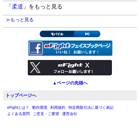
「
柔道
」をもっと見る
≫もっと見る
モバイル
PC
▲ページの先頭へ
トップページへ
eFightとは？
動作環境
利用規約
特定商取引法に基づく表記
よくある質問
ご意見・ご要望
運営会社