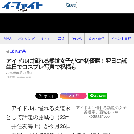
MMA
ボクシング
キック
武道
その他
放送・配信
イベント日程
試合結果
アイドルに憧れる柔道女子がGP初優勝！翌日に誕
生日でコスプレ写真で祝福も
2026年06月28日UP
（最終更新：2026/06/28 10:47）
フォロー
アイドルに憧れる柔道家
アイドルに憧れる話題の女子
柔道家、藤城心（＠
kottaaan556）
として話題の藤城心（23=
三井住友海上）が今月26日