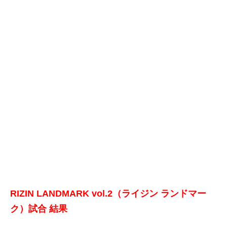
RIZIN LANDMARK vol.2（ライジン ランドマー
ク）試合 結果