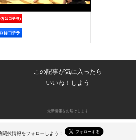
この記事が気に入ったら
いいね！しよう
最新情報をお届けします
ァイト）格闘技情報をフォローしよう！