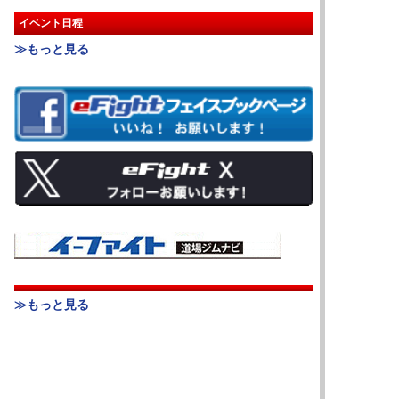
イベント日程
≫もっと見る
≫もっと見る