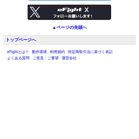
▲ページの先頭へ
トップページへ
eFightとは？
動作環境
利用規約
特定商取引法に基づく表記
よくある質問
ご意見・ご要望
運営会社