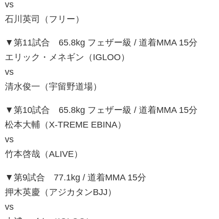
vs
石川英司（フリー）
▼第11試合 65.8kg フェザー級 / 道着MMA 15分
エリック・メネギン（IGLOO）
vs
清水俊一（宇留野道場）
▼第10試合 65.8kg フェザー級 / 道着MMA 15分
松本大輔（X-TREME EBINA）
vs
竹本啓哉（ALIVE）
▼第9試合 77.1kg / 道着MMA 15分
押木英慶（アジカタンBJJ）
vs