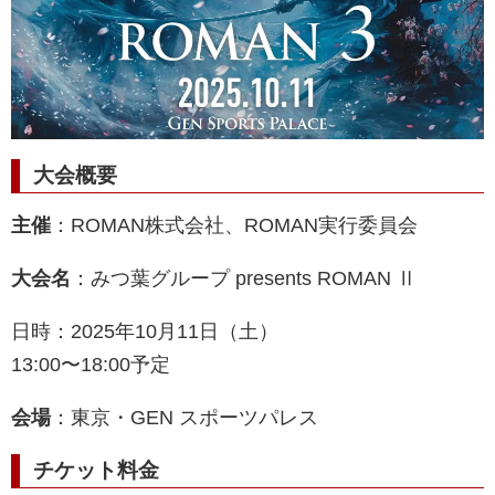
大会概要
主催
：ROMAN株式会社、ROMAN実行委員会
大会名
：みつ葉グループ presents ROMAN Ⅱ
日時：2025年10月11日（土）
13:00〜18:00予定
会場
：東京・GEN スポーツパレス
チケット料金