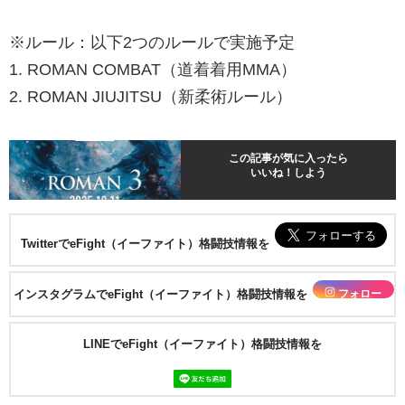
※ルール：以下2つのルールで実施予定
1. ROMAN COMBAT（道着着用MMA）
2. ROMAN JIUJITSU（新柔術ルール）
この記事が気に入ったら
いいね！しよう
TwitterでeFight（イーファイト）格闘技情報を
フォロー
インスタグラムでeFight（イーファイト）格闘技情報を
LINEでeFight（イーファイト）格闘技情報を