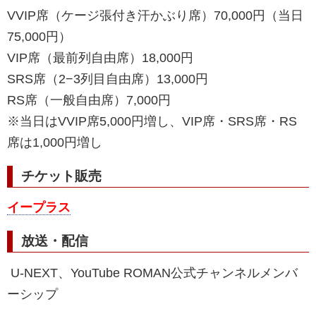
VVIP席（ケージ張付き汗かぶり席）70,000円（当日
75,000円）
VIP席（最前列自由席）18,000円
SRS席（2−3列目自由席）13,000円
RS席（一般自由席）7,000円
※当日はVVIP席5,000円増し、VIP席・SRS席・RS
席は1,000円増し
チケット販売
イープラス
放送・配信
U-NEXT、YouTube ROMAN公式チャンネルメンバ
ーシップ