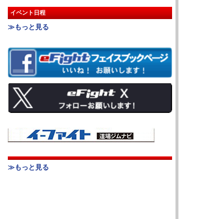
イベント日程
≫もっと見る
≫もっと見る