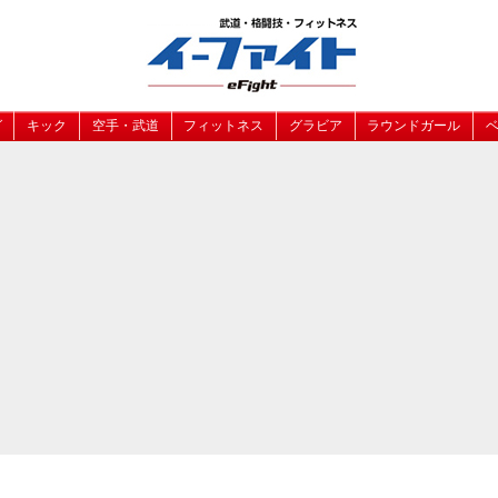
グ
キック
空手・武道
フィットネス
グラビア
ラウンドガール