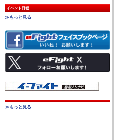
イベント日程
≫もっと見る
≫もっと見る