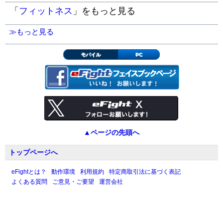
「
フィットネス
」をもっと見る
≫もっと見る
モバイル
PC
▲ページの先頭へ
トップページへ
eFightとは？
動作環境
利用規約
特定商取引法に基づく表記
よくある質問
ご意見・ご要望
運営会社