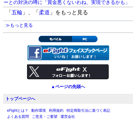
ーとの対決の噂に「賞金悪くないわね、実現できるかも」
「
五輪
」、「
柔道
」をもっと見る
≫もっと見る
モバイル
PC
▲ページの先頭へ
トップページへ
eFightとは？
動作環境
利用規約
特定商取引法に基づく表記
よくある質問
ご意見・ご要望
運営会社