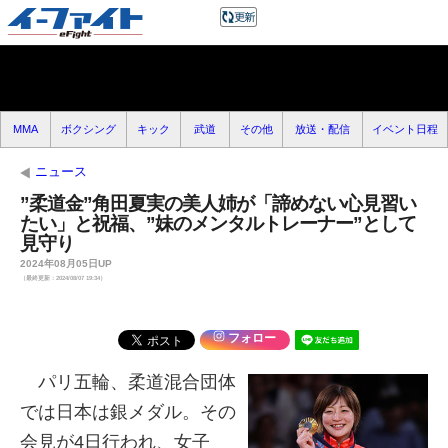
MMA
ボクシング
キック
武道
その他
放送・配信
イベント日程
ニュース
”柔道金”角田夏実の美人姉が「諦めない心見習い
たい」と祝福、”妹のメンタルトレーナー”として
見守り
2024年08月05日UP
（最終更新：2024/08/07 19:34）
フォロー
パリ五輪、柔道混合団体
では日本は銀メダル。その
会見が4日行われ、女子