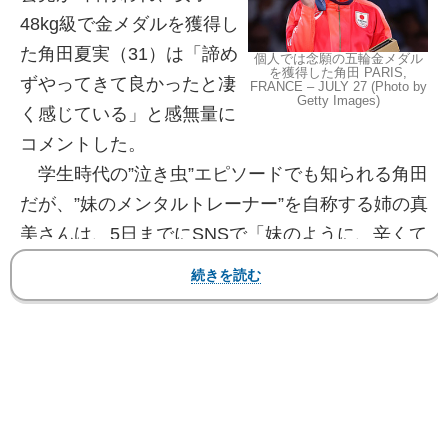
48kg級で金メダルを獲得し
た角田夏実（31）は「諦め
個人では念願の五輪金メダル
を獲得した角田 PARIS,
ずやってきて良かったと凄
FRANCE – JULY 27 (Photo by
Getty Images)
く感じている」と感無量に
コメントした。
学生時代の”泣き虫”エピソードでも知られる角田
だが、”妹のメンタルトレーナー”を自称する姉の真
美さんは、5日までにSNSで「妹のように、辛くて
も逃げずに立ち向かい、諦めない心を見習いた
い」と成長を喜んだ。
【フォト】そっくり美人姉妹！姉・真美さんが金
メダル持ち笑顔、過去の仲良し写真も