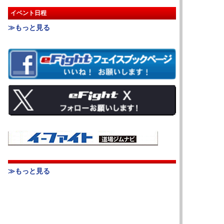
イベント日程
≫もっと見る
≫もっと見る