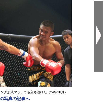
ング形式マッチでも立ち続けた（24年10月）
の写真の記事へ