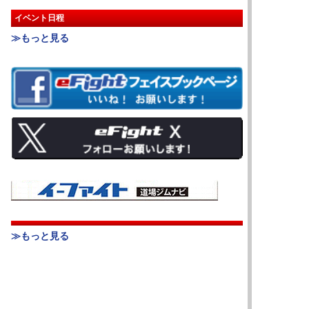
イベント日程
≫もっと見る
≫もっと見る