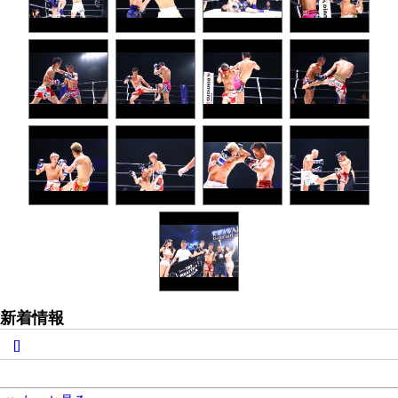
新着情報
[]