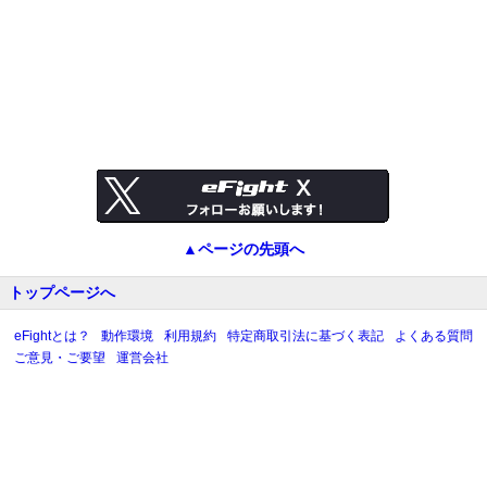
トップページへ
eFightとは？
動作環境
利用規約
特定商取引法に基づく表記
よくある質問
ご意見・ご要望
運営会社