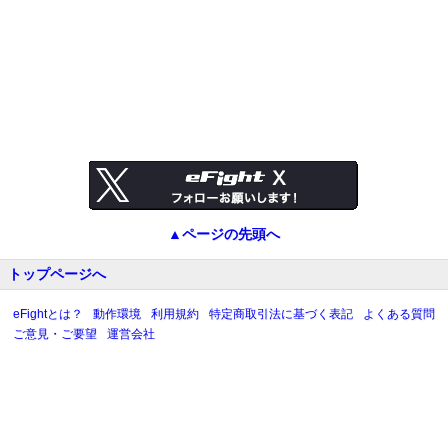
トップページへ
eFightとは？
動作環境
利用規約
特定商取引法に基づく表記
よくある質問
ご意見・ご要望
運営会社