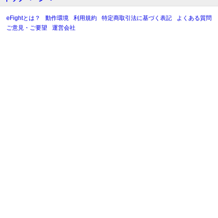
eFightとは？
動作環境
利用規約
特定商取引法に基づく表記
よくある質問
ご意見・ご要望
運営会社