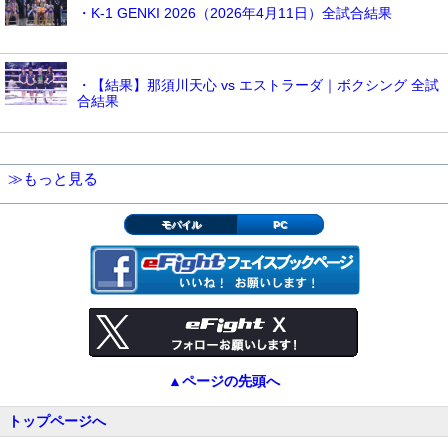
・K-1 GENKI 2026（2026年4月11日）全試合結果
・【結果】那須川天心 vs エストラーダ｜ボクシング 全試
合結果
≫もっと見る
モバイル
PC
▲ページの先頭へ
トップページへ