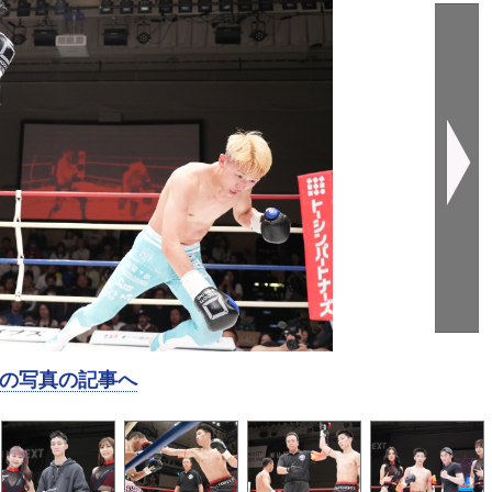
の写真の記事へ