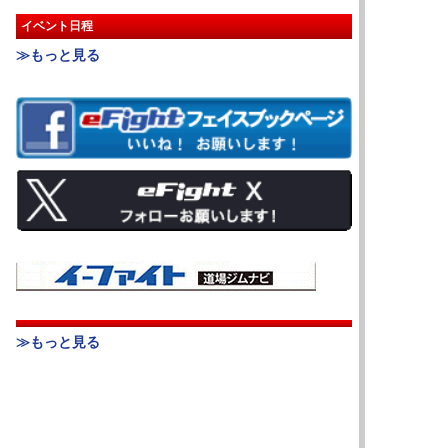
イベント日程
≫もっと見る
≫もっと見る