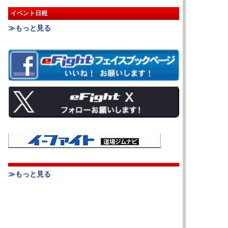
イベント日程
≫もっと見る
≫もっと見る