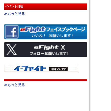
イベント日程
≫もっと見る
≫もっと見る