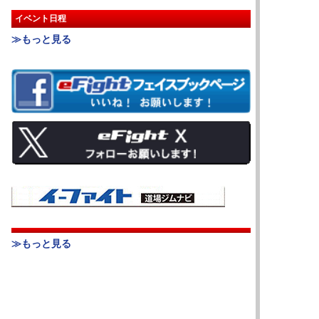
イベント日程
≫もっと見る
≫もっと見る