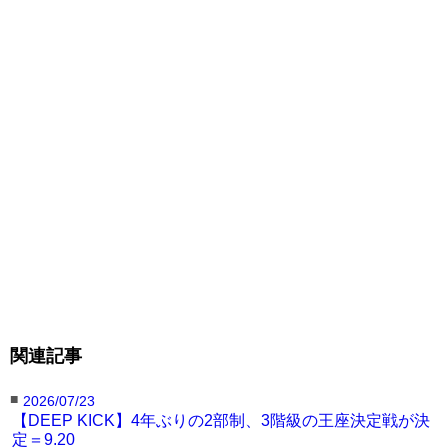
関連記事
■
2026/07/23
【DEEP KICK】4年ぶりの2部制、3階級の王座決定戦が決
定＝9.20