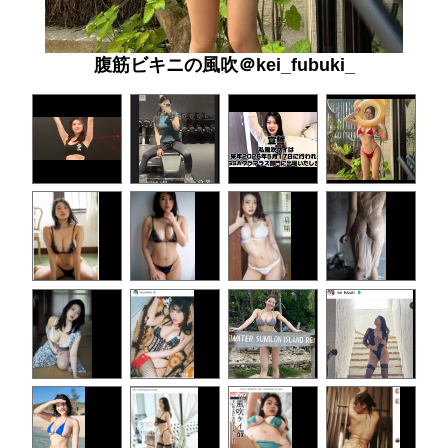
腹筋ビキニの風吹＠kei_fubuki_