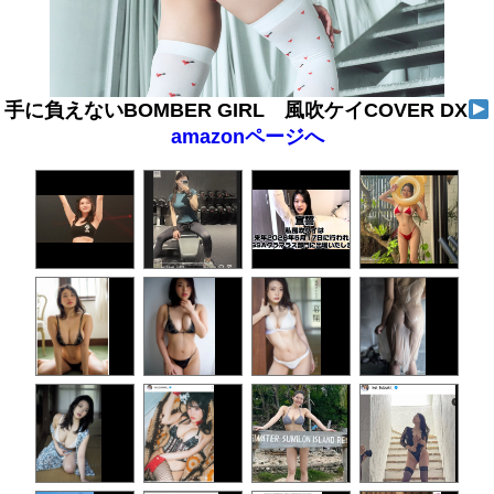
手に負えないBOMBER GIRL 風吹ケイCOVER DX
amazonページへ