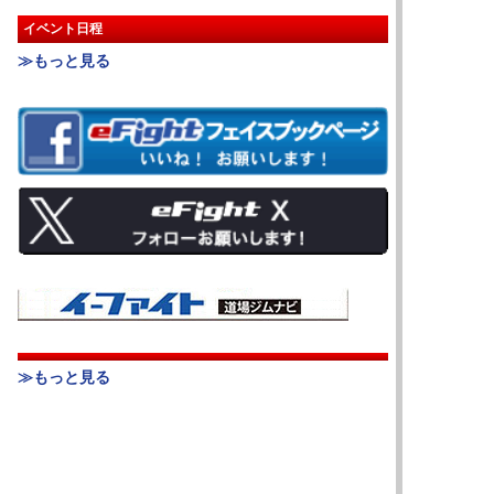
イベント日程
≫もっと見る
≫もっと見る