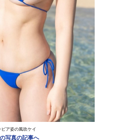
ラビア姿の風吹ケイ
の写真の記事へ