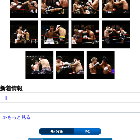
新着情報
[]
≫もっと見る
モバイル
PC