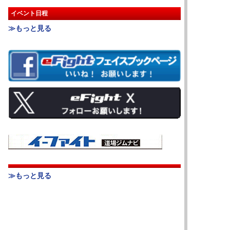
イベント日程
≫もっと見る
≫もっと見る