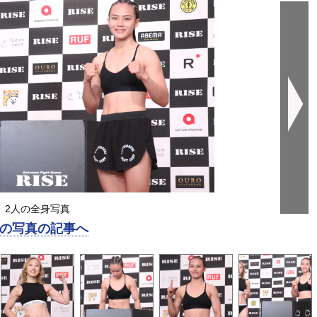
2人の全身写真
の写真の記事へ