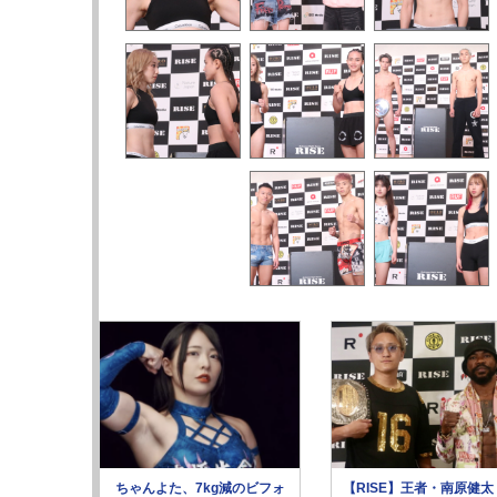
ちゃんよた、7kg減のビフォ
【RISE】王者・南原健太