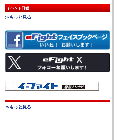
イベント日程
≫もっと見る
≫もっと見る