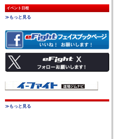
イベント日程
≫もっと見る
≫もっと見る