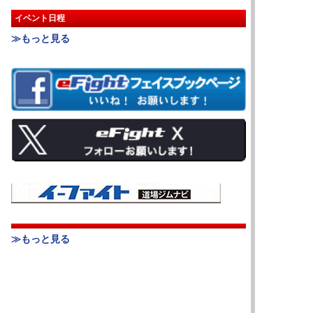
イベント日程
≫もっと見る
≫もっと見る