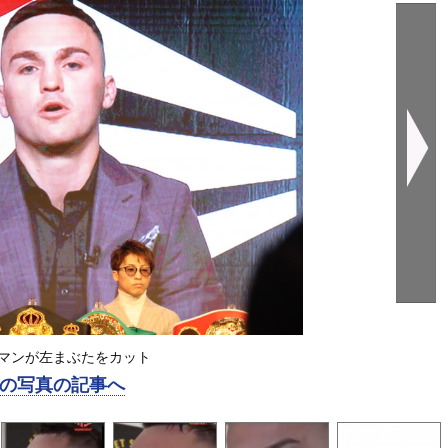
マンが左まぶたをカット
の写真の記事へ