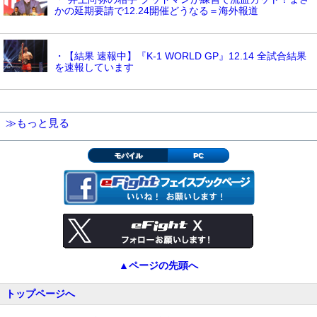
かの延期要請で12.24開催どうなる＝海外報道
・【結果 速報中】『K-1 WORLD GP』12.14 全試合結果
を速報しています
≫もっと見る
モバイル
PC
▲ページの先頭へ
トップページへ