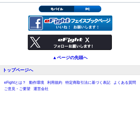
モバイル
PC
▲ページの先頭へ
トップページへ
eFightとは？
動作環境
利用規約
特定商取引法に基づく表記
よくある質問
ご意見・ご要望
運営会社