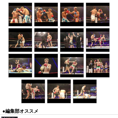
●編集部オススメ