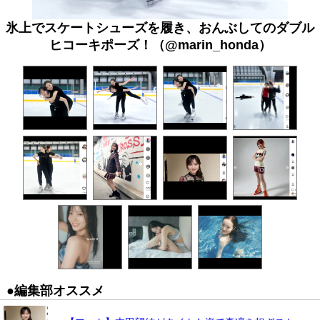
氷上でスケートシューズを履き、おんぶしてのダブル
ヒコーキポーズ！（@marin_honda）
●編集部オススメ