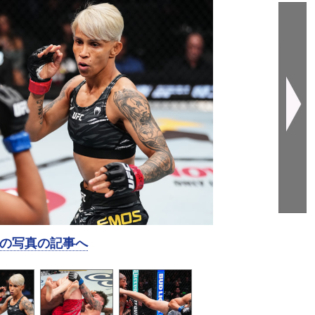
の写真の記事へ