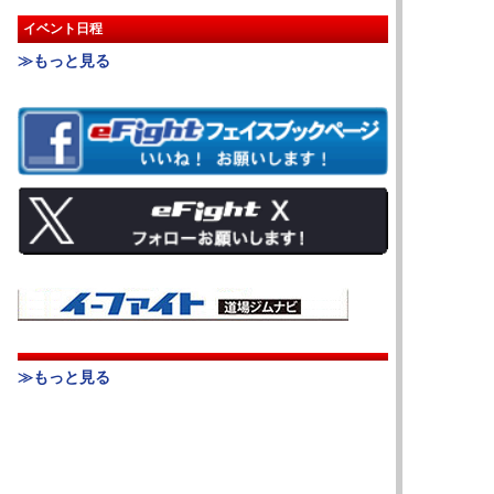
イベント日程
≫もっと見る
≫もっと見る