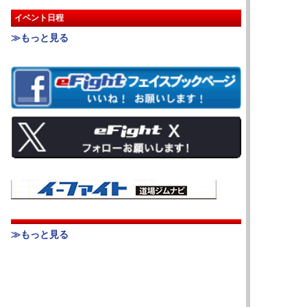
イベント日程
≫もっと見る
≫もっと見る