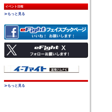
イベント日程
≫もっと見る
≫もっと見る