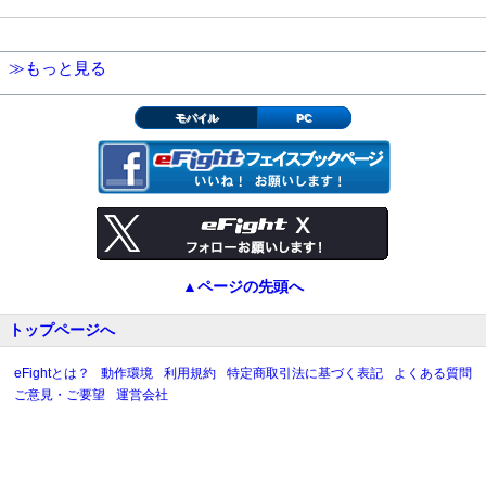
≫もっと見る
モバイル
PC
▲ページの先頭へ
トップページへ
eFightとは？
動作環境
利用規約
特定商取引法に基づく表記
よくある質問
ご意見・ご要望
運営会社