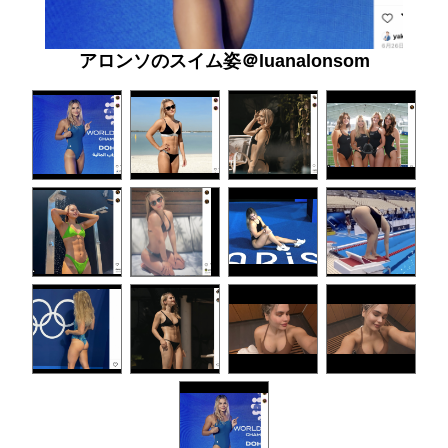
アロンソのスイム姿＠luanalonsom