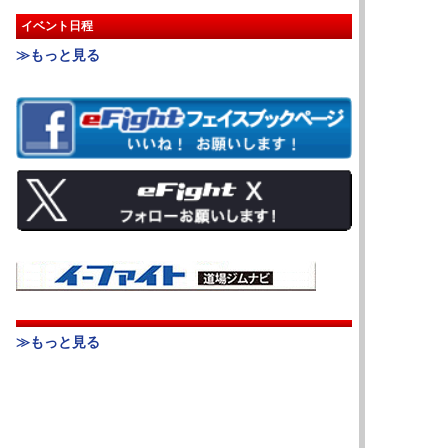
イベント日程
≫もっと見る
≫もっと見る