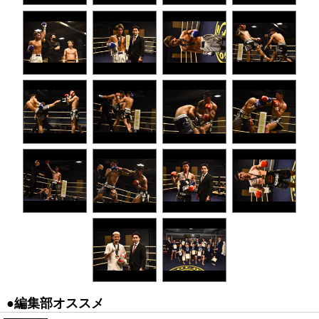
●編集部オススメ