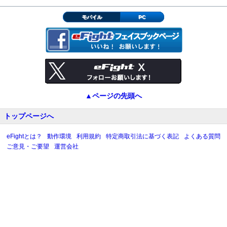
モバイル
PC
▲ページの先頭へ
トップページへ
eFightとは？
動作環境
利用規約
特定商取引法に基づく表記
よくある質問
ご意見・ご要望
運営会社