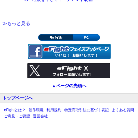
≫もっと見る
モバイル
PC
▲ページの先頭へ
トップページへ
eFightとは？
動作環境
利用規約
特定商取引法に基づく表記
よくある質問
ご意見・ご要望
運営会社