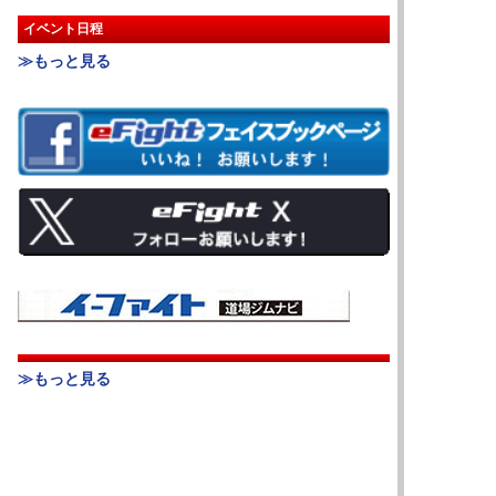
イベント日程
≫もっと見る
≫もっと見る