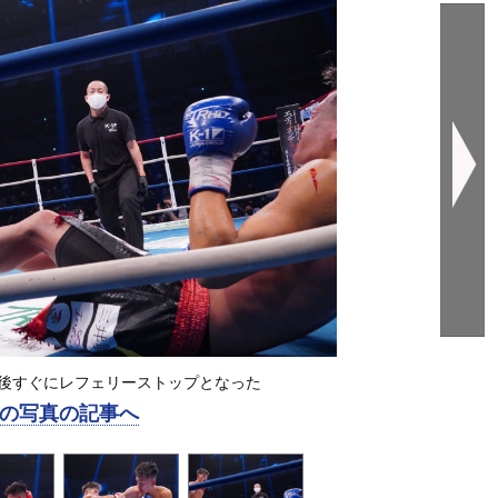
後すぐにレフェリーストップとなった
の写真の記事へ