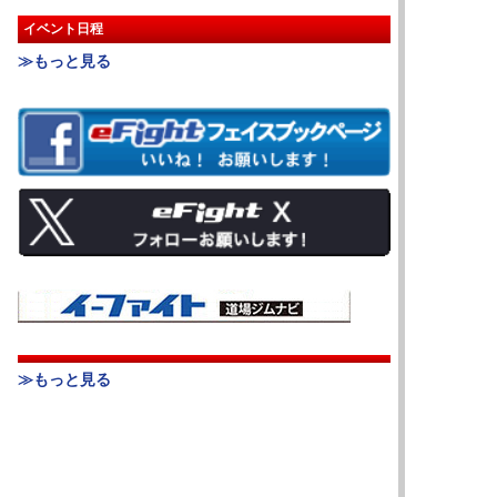
イベント日程
≫もっと見る
≫もっと見る