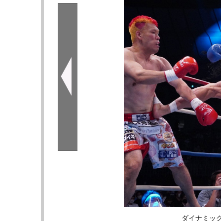
ダイナミッ