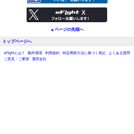
▲ページの先頭へ
トップページへ
eFightとは？
動作環境
利用規約
特定商取引法に基づく表記
よくある質問
ご意見・ご要望
運営会社