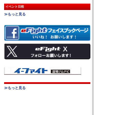
イベント日程
≫もっと見る
≫もっと見る