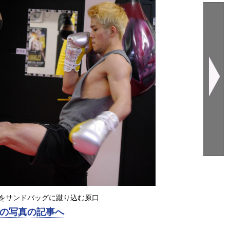
をサンドバッグに蹴り込む原口
の写真の記事へ