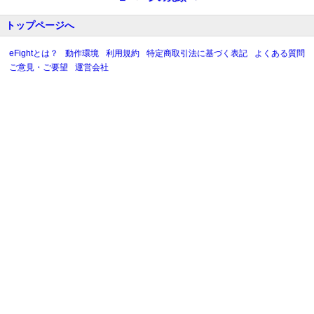
トップページへ
eFightとは？
動作環境
利用規約
特定商取引法に基づく表記
よくある質問
ご意見・ご要望
運営会社