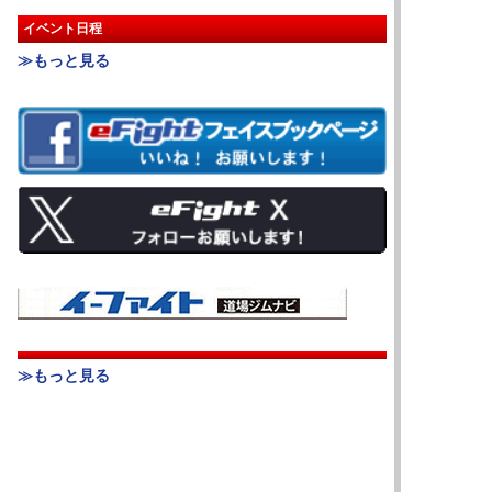
イベント日程
≫もっと見る
≫もっと見る